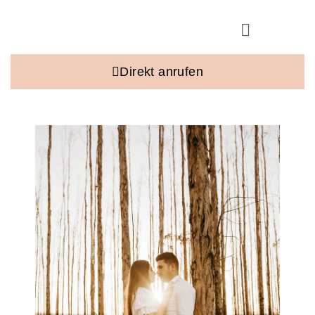
Direkt anrufen