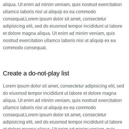
aliqua. Ut enim ad minim veniam, quis nostrud exercitation
ullamco laboris nisi ut aliquip ex ea commodo
consequat.Lorem ipsum dolor sit amet, consectetur
adipisicing elit, sed do eiusmod tempor incididunt ut labore
et dolore magna aliqua. Ut enim ad minim veniam, quis
nostrud exercitation ullamco laboris nisi ut aliquip ex ea
commodo consequat.
Create a do-not-play list
Lorem ipsum dolor sit amet, consectetur adipisicing elit, sed
do eiusmod tempor incididunt ut labore et dolore magna
aliqua. Ut enim ad minim veniam, quis nostrud exercitation
ullamco laboris nisi ut aliquip ex ea commodo
consequat.Lorem ipsum dolor sit amet, consectetur
adipisicing elit, sed do eiusmod tempor incididunt ut labore